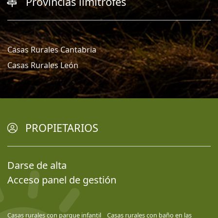
Provincias limítrofes
Casas Rurales Cantabria
Casas Rurales León
PROPIETARIOS
Darse de alta
Acceso panel de gestión
Casas rurales con parque infantil
Casas rurales con baño en las