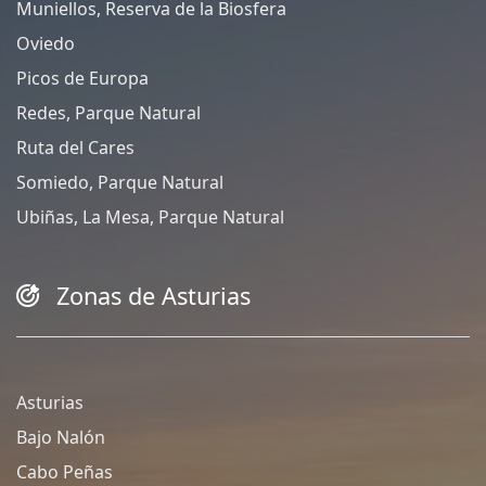
Muniellos, Reserva de la Biosfera
Oviedo
Picos de Europa
Redes, Parque Natural
Ruta del Cares
Somiedo, Parque Natural
Ubiñas, La Mesa, Parque Natural
Zonas de Asturias
Asturias
Bajo Nalón
Cabo Peñas