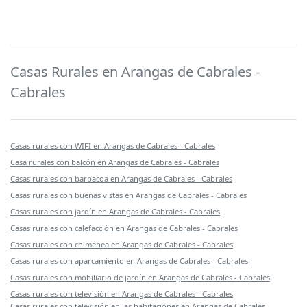
Casas Rurales en Arangas de Cabrales -
Cabrales
Casas rurales con WIFI en Arangas de Cabrales - Cabrales
Casa rurales con balcón en Arangas de Cabrales - Cabrales
Casas rurales con barbacoa en Arangas de Cabrales - Cabrales
Casas rurales con buenas vistas en Arangas de Cabrales - Cabrales
Casas rurales con jardín en Arangas de Cabrales - Cabrales
Casas rurales con calefacción en Arangas de Cabrales - Cabrales
Casas rurales con chimenea en Arangas de Cabrales - Cabrales
Casas rurales con aparcamiento en Arangas de Cabrales - Cabrales
Casas rurales con mobiliario de jardín en Arangas de Cabrales - Cabrales
Casas rurales con televisión en Arangas de Cabrales - Cabrales
Casas rurales con televisión en las habitaciones en Arangas de Cabrales -