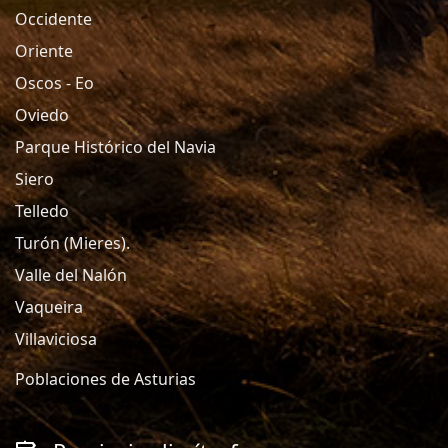
Occidente
Oriente
Oscos - Eo
Oviedo
Parque Histórico del Navia
Siero
Telledo
Turón (Mieres).
Valle del Nalón
Vaqueira
Villaviciosa
Poblaciones de Asturias