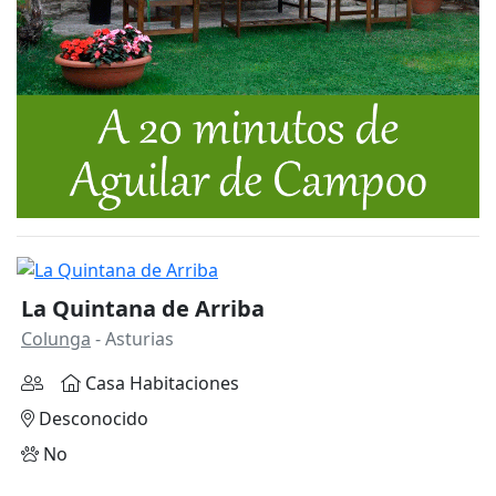
La Quintana de Arriba
Colunga
- Asturias
Casa Habitaciones
Desconocido
No