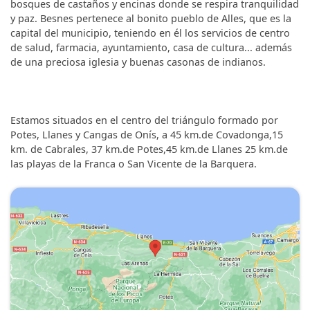
bosques de castaños y encinas donde se respira tranquilidad
y paz. Besnes pertenece al bonito pueblo de Alles, que es la
capital del municipio, teniendo en él los servicios de centro
de salud, farmacia, ayuntamiento, casa de cultura... además
de una preciosa iglesia y buenas casonas de indianos.
Estamos situados en el centro del triángulo formado por
Potes, Llanes y Cangas de Onís, a 45 km.de Covadonga,15
km. de Cabrales, 37 km.de Potes,45 km.de Llanes 25 km.de
las playas de la Franca o San Vicente de la Barquera.