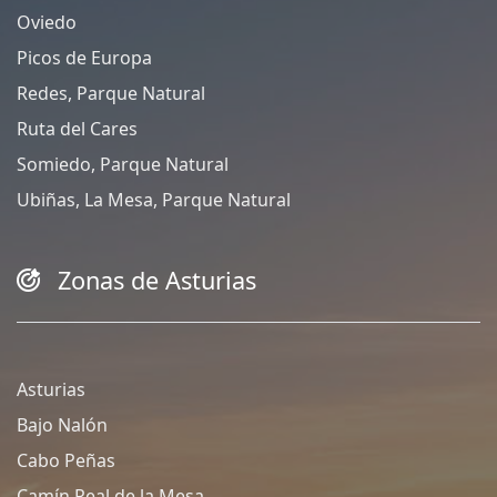
Oviedo
Picos de Europa
Redes, Parque Natural
Ruta del Cares
Somiedo, Parque Natural
Ubiñas, La Mesa, Parque Natural
Zonas de Asturias
Asturias
Bajo Nalón
Cabo Peñas
Camín Real de la Mesa