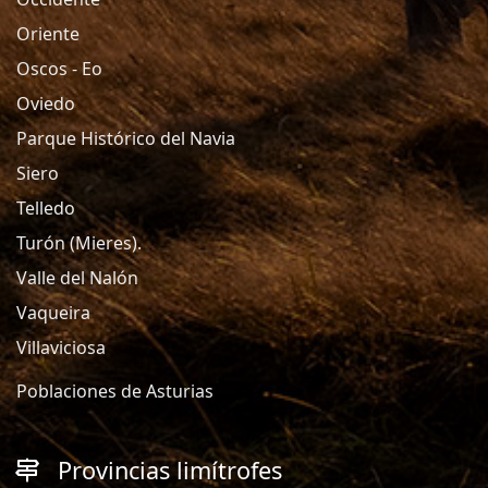
Oriente
Oscos - Eo
Oviedo
Parque Histórico del Navia
Siero
Telledo
Turón (Mieres).
Valle del Nalón
Vaqueira
Villaviciosa
Poblaciones de Asturias
Provincias limítrofes