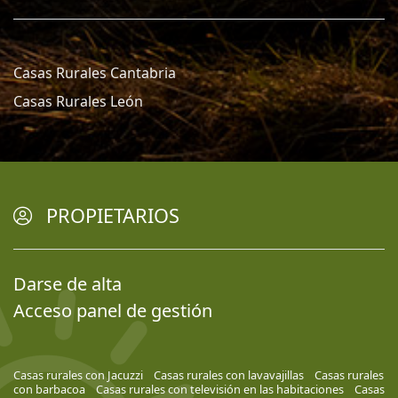
Casas Rurales Cantabria
Casas Rurales León
PROPIETARIOS
Darse de alta
Acceso panel de gestión
Casas rurales con Jacuzzi
Casas rurales con lavavajillas
Casas rurales
con barbacoa
Casas rurales con televisión en las habitaciones
Casas