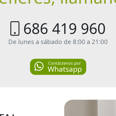
686 419 960
De lunes a sábado de 8:00 a 21:00
Contáctenos por
Whatsapp