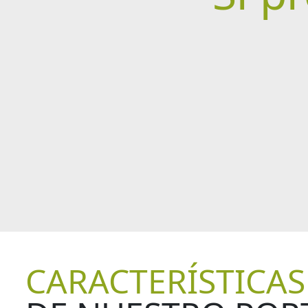
CARACTERÍSTICAS