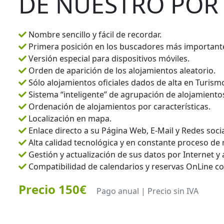
DE NUESTRO POR
Nombre sencillo y fácil de recordar.
Primera posición en los buscadores más important
Versión especial para dispositivos móviles.
Orden de aparición de los alojamientos aleatorio.
Sólo alojamientos oficiales dados de alta en Turism
Sistema “inteligente” de agrupación de alojamiento
Ordenación de alojamientos por características.
Localización en mapa.
Enlace directo a su Página Web, E-Mail y Redes socia
Alta calidad tecnológica y en constante proceso de 
Gestión y actualización de sus datos por Internet y 
Compatibilidad de calendarios y reservas OnLine co
Precio 150€
Pago anual | Precio sin IVA