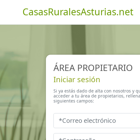
CasasRuralesAsturias.net
ÁREA PROPIETARIO
Iniciar sesión
Si ya estás dado de alta con nosotros y q
acceder a tu área de propietarios, rellena
siguientes campos: