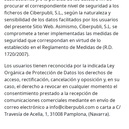
procurar el correspondiente nivel de seguridad a los
ficheros de Ciberpubli, S.L., según la naturaleza y
sensibilidad de los datos facilitados por los usuarios
del presente Sitio Web. Asimismo, Ciberpubli, S.L. se
compromete a tener implementadas las medidas de
seguridad que correspondan en virtud de lo
establecido en el Reglamento de Medidas de (R.D.
1720/2007).
Los usuarios tienen reconocida por la indicada Ley
Orgánica de Protección de Datos los derechos de
acceso, rectificación, cancelación y oposición y, en su
caso, el derecho a revocar en cualquier momento el
consentimiento prestado a la recepción de
comunicaciones comerciales mediante en envío de
correo electrónico a info@ciberpubli.com o carta a C/
Travesía de Acella, 1, 31008 Pamplona, (Navarra).