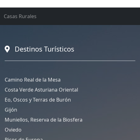
Casas Rurales
Destinos Turísticos
Camino Real de la Mesa
Costa Verde Asturiana Oriental
Eo, Oscos y Terras de Burón
Gijón
Muniellos, Reserva de la Biosfera
Oviedo
Picos de Europa