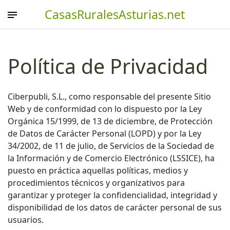
CasasRuralesAsturias.net
Política de Privacidad
Ciberpubli, S.L., como responsable del presente Sitio
Web y de conformidad con lo dispuesto por la Ley
Orgánica 15/1999, de 13 de diciembre, de Protección
de Datos de Carácter Personal (LOPD) y por la Ley
34/2002, de 11 de julio, de Servicios de la Sociedad de
la Información y de Comercio Electrónico (LSSICE), ha
puesto en práctica aquellas políticas, medios y
procedimientos técnicos y organizativos para
garantizar y proteger la confidencialidad, integridad y
disponibilidad de los datos de carácter personal de sus
usuarios.