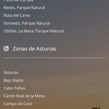
Redes, Parque Natural
Ruta del Cares
Somiedo, Parque Natural
Ubiñas, La Mesa, Parque Natural
Zonas de Asturias
Asturias
Bajo Nalón
Cabo Peñas
Camín Real de la Mesa
Campo de Caso