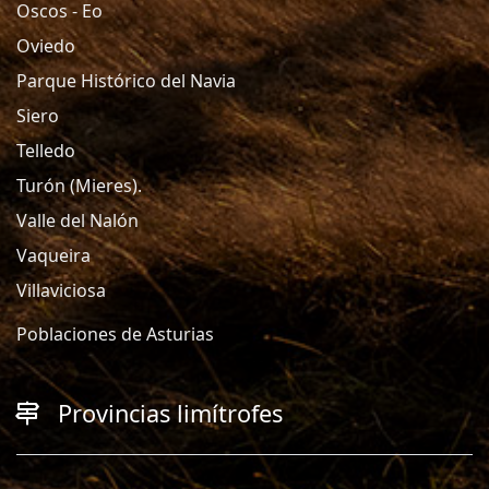
Oscos - Eo
Oviedo
Parque Histórico del Navia
Siero
Telledo
Turón (Mieres).
Valle del Nalón
Vaqueira
Villaviciosa
Poblaciones de Asturias
Provincias limítrofes