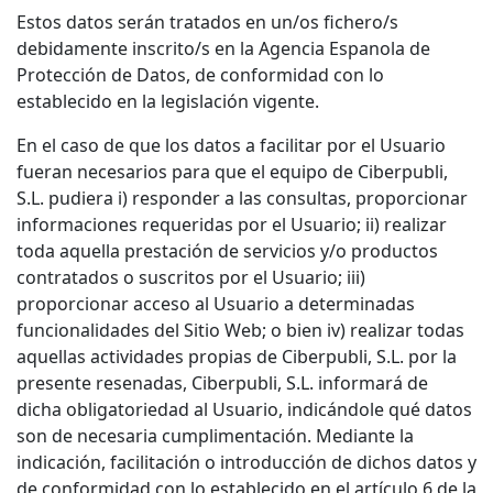
Estos datos serán tratados en un/os fichero/s
debidamente inscrito/s en la Agencia Espanola de
Protección de Datos, de conformidad con lo
establecido en la legislación vigente.
En el caso de que los datos a facilitar por el Usuario
fueran necesarios para que el equipo de Ciberpubli,
S.L. pudiera i) responder a las consultas, proporcionar
informaciones requeridas por el Usuario; ii) realizar
toda aquella prestación de servicios y/o productos
contratados o suscritos por el Usuario; iii)
proporcionar acceso al Usuario a determinadas
funcionalidades del Sitio Web; o bien iv) realizar todas
aquellas actividades propias de Ciberpubli, S.L. por la
presente resenadas, Ciberpubli, S.L. informará de
dicha obligatoriedad al Usuario, indicándole qué datos
son de necesaria cumplimentación. Mediante la
indicación, facilitación o introducción de dichos datos y
de conformidad con lo establecido en el artículo 6 de la