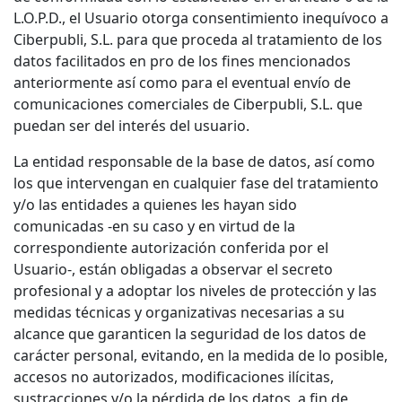
L.O.P.D., el Usuario otorga consentimiento inequívoco a
Ciberpubli, S.L. para que proceda al tratamiento de los
datos facilitados en pro de los fines mencionados
anteriormente así como para el eventual envío de
comunicaciones comerciales de Ciberpubli, S.L. que
puedan ser del interés del usuario.
La entidad responsable de la base de datos, así como
los que intervengan en cualquier fase del tratamiento
y/o las entidades a quienes les hayan sido
comunicadas -en su caso y en virtud de la
correspondiente autorización conferida por el
Usuario-, están obligadas a observar el secreto
profesional y a adoptar los niveles de protección y las
medidas técnicas y organizativas necesarias a su
alcance que garanticen la seguridad de los datos de
carácter personal, evitando, en la medida de lo posible,
accesos no autorizados, modificaciones ilícitas,
sustracciones y/o la pérdida de los datos, a fin de