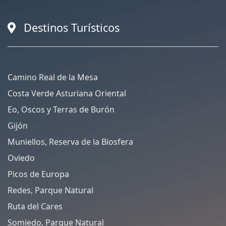
Destinos Turísticos
Camino Real de la Mesa
Costa Verde Asturiana Oriental
Eo, Oscos y Terras de Burón
Gijón
Muniellos, Reserva de la Biosfera
Oviedo
Picos de Europa
Redes, Parque Natural
Ruta del Cares
Somiedo, Parque Natural