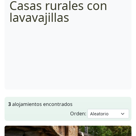
Casas rurales con
lavavajillas
3
alojamientos encontrados
Orden: