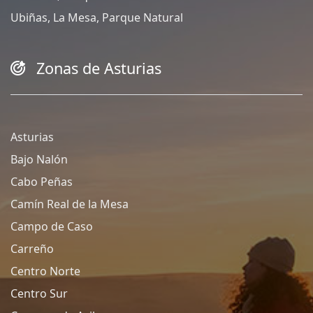
Ubiñas, La Mesa, Parque Natural
Zonas de Asturias
Asturias
Bajo Nalón
Cabo Peñas
Camín Real de la Mesa
Campo de Caso
Carreño
Centro Norte
Centro Sur