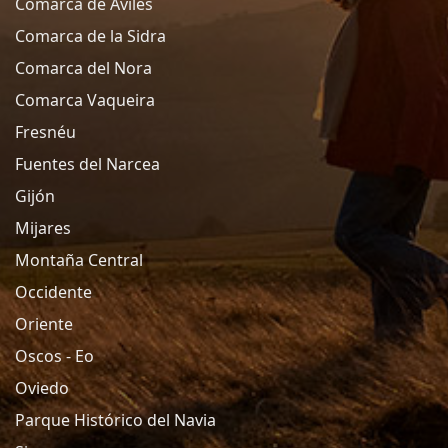
Comarca de Aviles
Comarca de la Sidra
Comarca del Nora
Comarca Vaqueira
Fresnéu
Fuentes del Narcea
Gijón
Mijares
Montaña Central
Occidente
Oriente
Oscos - Eo
Oviedo
Parque Histórico del Navia