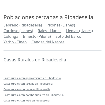
Poblaciones cercanas a Ribadesella
Sebreño (Ribadesella)
Picones (Llanes)
Cardoso (Llanes)
Rales - Llanes
Lledías (Llanes)
Colunga
Infiesto (Piloña)
Soto del Barco
Yerbo - Tineo
Cangas del Narcea
Casas Rurales en Ribadesella
Casas rurales con aparcamiento en Ribadesella
Casas rurales con terraza en Ribadesella
Casas rurales con patio en Ribadesella
Casas rurales con porche cubierto en Ribadesella
Casas rurales con WIFI en Ribadesella