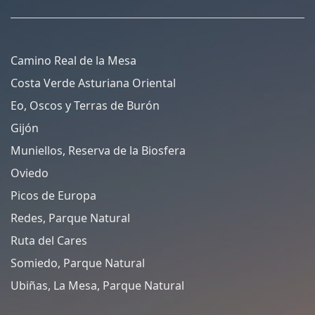
Camino Real de la Mesa
Costa Verde Asturiana Oriental
Eo, Oscos y Terras de Burón
Gijón
Muniellos, Reserva de la Biosfera
Oviedo
Picos de Europa
Redes, Parque Natural
Ruta del Cares
Somiedo, Parque Natural
Ubiñas, La Mesa, Parque Natural