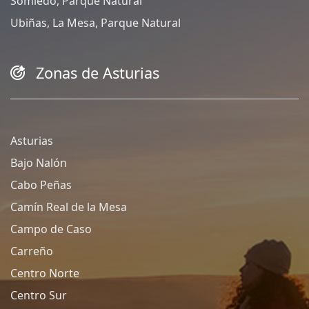
Somiedo, Parque Natural
Ubiñas, La Mesa, Parque Natural
Zonas de Asturias
Asturias
Bajo Nalón
Cabo Peñas
Camín Real de la Mesa
Campo de Caso
Carreño
Centro Norte
Centro Sur