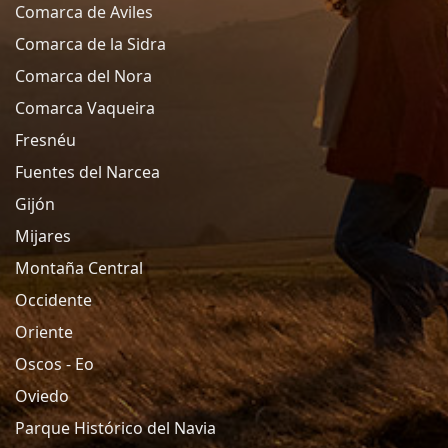
Comarca de Aviles
Comarca de la Sidra
Comarca del Nora
Comarca Vaqueira
Fresnéu
Fuentes del Narcea
Gijón
Mijares
Montaña Central
Occidente
Oriente
Oscos - Eo
Oviedo
Parque Histórico del Navia