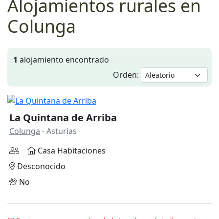
Alojamientos rurales en
Colunga
1
alojamiento encontrado
Orden:
La Quintana de Arriba
Colunga
- Asturias
Casa Habitaciones
Desconocido
No