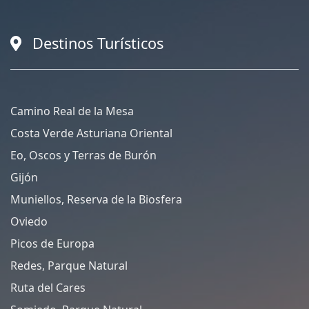
Destinos Turísticos
Camino Real de la Mesa
Costa Verde Asturiana Oriental
Eo, Oscos y Terras de Burón
Gijón
Muniellos, Reserva de la Biosfera
Oviedo
Picos de Europa
Redes, Parque Natural
Ruta del Cares