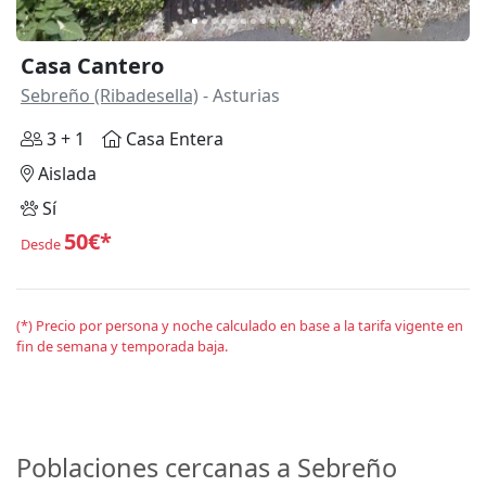
Casa Cantero
Sebreño (Ribadesella)
- Asturias
3 + 1
Casa Entera
Aislada
Sí
50€*
Desde
(*) Precio por persona y noche calculado en base a la tarifa vigente en
fin de semana y temporada baja.
Poblaciones cercanas a Sebreño