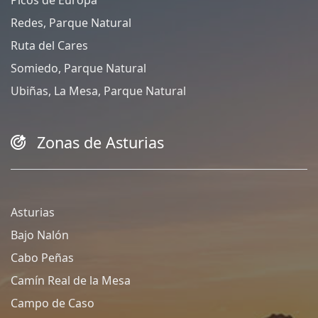
Redes, Parque Natural
Ruta del Cares
Somiedo, Parque Natural
Ubiñas, La Mesa, Parque Natural
Zonas de Asturias
Asturias
Bajo Nalón
Cabo Peñas
Camín Real de la Mesa
Campo de Caso