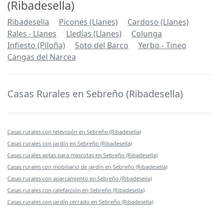
(Ribadesella)
Ribadesella
Picones (Llanes)
Cardoso (Llanes)
Rales - Llanes
Lledías (Llanes)
Colunga
Infiesto (Piloña)
Soto del Barco
Yerbo - Tineo
Cangas del Narcea
Casas Rurales en Sebreño (Ribadesella)
Casas rurales con televisión en Sebreño (Ribadesella)
Casas rurales con jardín en Sebreño (Ribadesella)
Casas rurales aptas para mascotas en Sebreño (Ribadesella)
Casas rurales con mobiliario de jardín en Sebreño (Ribadesella)
Casas rurales con aparcamiento en Sebreño (Ribadesella)
Casas rurales con calefacción en Sebreño (Ribadesella)
Casas rurales con jardín cerrado en Sebreño (Ribadesella)