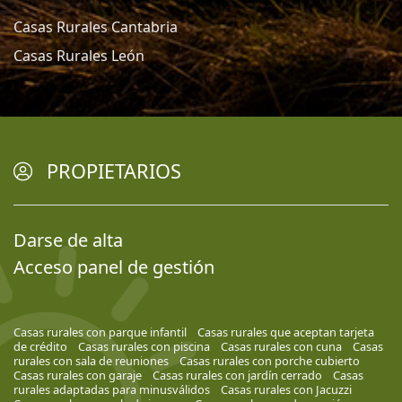
Casas Rurales Cantabria
Casas Rurales León
PROPIETARIOS
Darse de alta
Acceso panel de gestión
Casas rurales con parque infantil
Casas rurales que aceptan tarjeta
de crédito
Casas rurales con piscina
Casas rurales con cuna
Casas
rurales con sala de reuniones
Casas rurales con porche cubierto
Casas rurales con garaje
Casas rurales con jardín cerrado
Casas
rurales adaptadas para minusválidos
Casas rurales con Jacuzzi