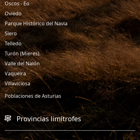
Oscos - Eo
Oviedo
Parque Histórico del Navia
Siero
Telledo
Turón (Mieres).
Valle del Nalón
Vaqueira
Villaviciosa
Poblaciones de Asturias
Provincias limítrofes