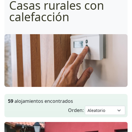
Casas rurales con
calefacción
59
alojamientos encontrados
Orden: