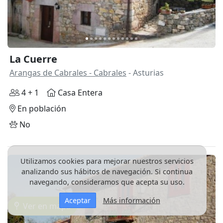
La Cuerre
Arangas de Cabrales - Cabrales
- Asturias
4 + 1
Casa Entera
En población
No
Utilizamos cookies para mejorar nuestros servicios
analizando sus hábitos de navegación. Si continua
navegando, consideramos que acepta su uso.
Aceptar
Más información
Ver en mapa