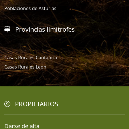
Poblaciones de Asturias
Provincias limítrofes
Casas Rurales Cantabria
Casas Rurales León
PROPIETARIOS
Darse de alta