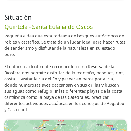
Situación
Quintela - Santa Eulalia de Oscos
Pequeña aldea que está rodeada de bosques autóctonos de
robles y castaños. Se trata de un lugar ideal para hacer rutas
de senderismo y disfrutar de la naturaleza en su estado
puro.
El entorno actualmente reconocido como Reserva de la
Biosfera nos permite disfrutar de la montaña, bosques, ríos,
costa...: visitar la ría del Eo y pasear en barca por al ría,
donde numerosas aves descansan en sus orillas y buscan
sus aguas como refugio. Ir las diferentes playas de la costa
cantábrica como la playa de las Catedrales, practicar
diferentes actividades acuáticas en los concejos de Vegadeo
y Castropol.