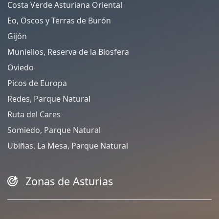
Costa Verde Asturiana Oriental
Eo, Oscos y Terras de Burón
Gijón
Muniellos, Reserva de la Biosfera
Oviedo
Picos de Europa
Redes, Parque Natural
Ruta del Cares
Somiedo, Parque Natural
Ubiñas, La Mesa, Parque Natural
Zonas de Asturias