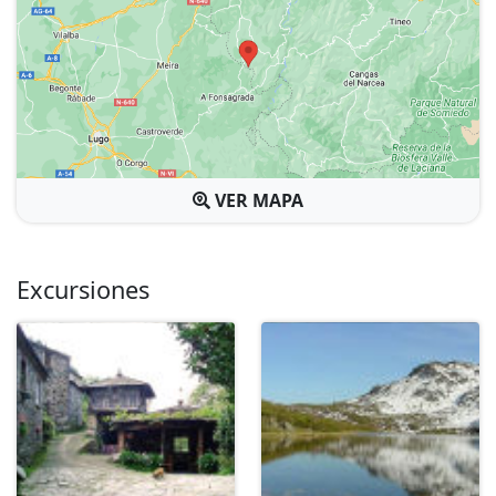
VER MAPA
Excursiones