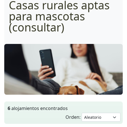
Casas rurales aptas
para mascotas
(consultar)
6
alojamientos encontrados
Orden: