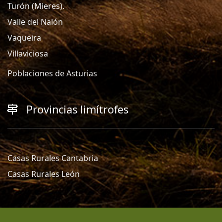
Turón (Mieres).
Valle del Nalón
Vaqueira
Villaviciosa
Poblaciones de Asturias
Provincias limítrofes
Casas Rurales Cantabria
Casas Rurales León