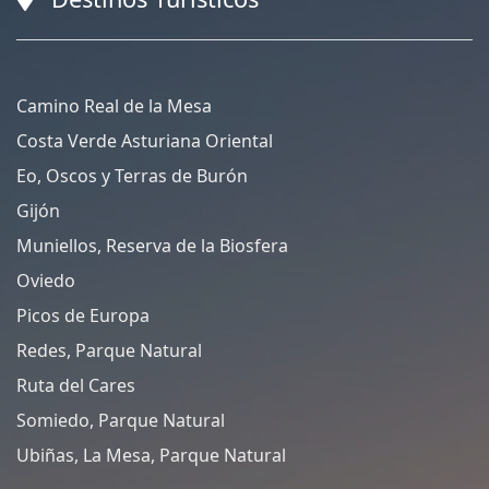
Camino Real de la Mesa
Costa Verde Asturiana Oriental
Eo, Oscos y Terras de Burón
Gijón
Muniellos, Reserva de la Biosfera
Oviedo
Picos de Europa
Redes, Parque Natural
Ruta del Cares
Somiedo, Parque Natural
Ubiñas, La Mesa, Parque Natural