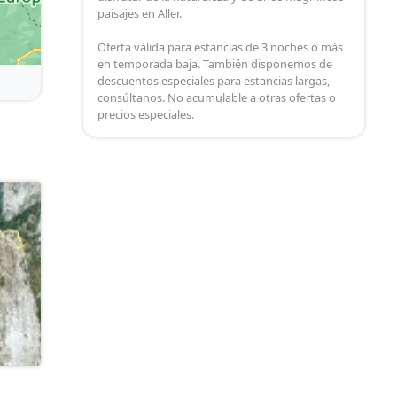
paisajes en Aller.
Oferta válida para estancias de 3 noches ó más
en temporada baja. También disponemos de
descuentos especiales para estancias largas,
consúltanos. No acumulable a otras ofertas o
precios especiales.