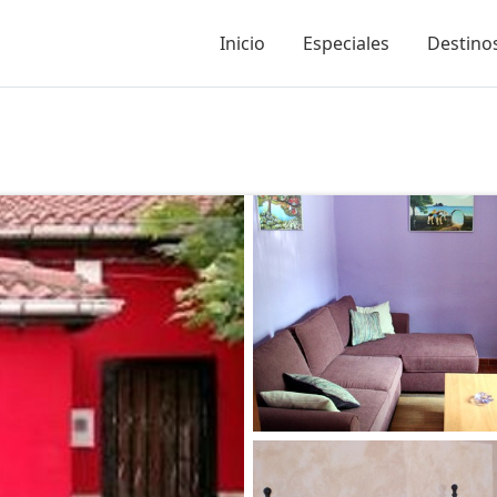
Inicio
Especiales
Destinos