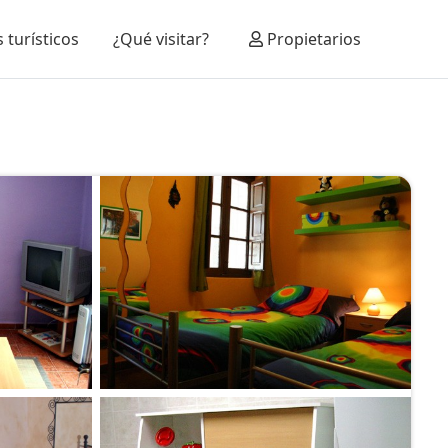
 turísticos
¿Qué visitar?
Propietarios