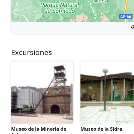
Excursiones
Museo de la Minería de
Museo de la Sidra