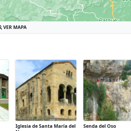
VER MAPA
Iglesia de Santa María del
Senda del Oso