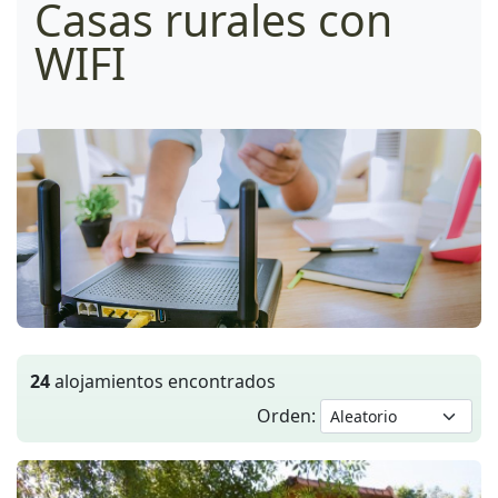
Casas rurales con
WIFI
24
alojamientos encontrados
Orden: