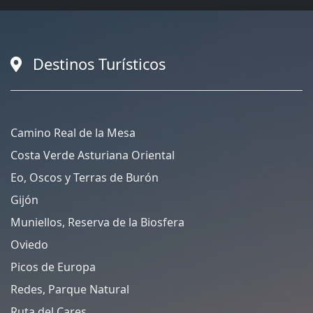
Destinos Turísticos
Camino Real de la Mesa
Costa Verde Asturiana Oriental
Eo, Oscos y Terras de Burón
Gijón
Muniellos, Reserva de la Biosfera
Oviedo
Picos de Europa
Redes, Parque Natural
Ruta del Cares