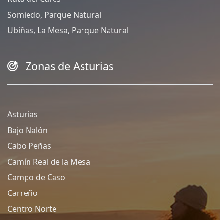
Somiedo, Parque Natural
Ubiñas, La Mesa, Parque Natural
Zonas de Asturias
Asturias
Bajo Nalón
Cabo Peñas
Camín Real de la Mesa
Campo de Caso
Carreño
Centro Norte