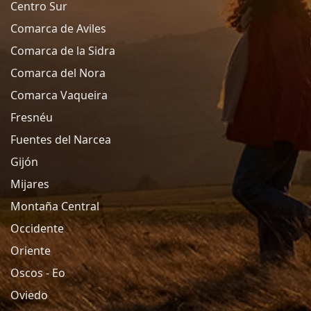
Centro Sur
Comarca de Aviles
Comarca de la Sidra
Comarca del Nora
Comarca Vaqueira
Fresnéu
Fuentes del Narcea
Gijón
Mijares
Montaña Central
Occidente
Oriente
Oscos - Eo
Oviedo