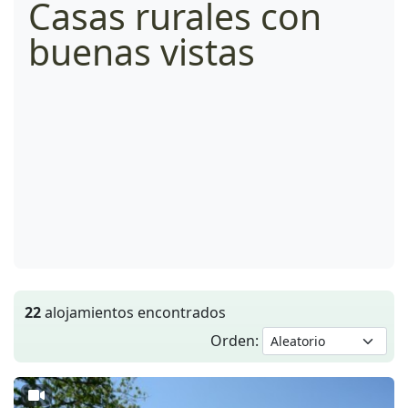
Casas rurales con
buenas vistas
22
alojamientos encontrados
Orden: