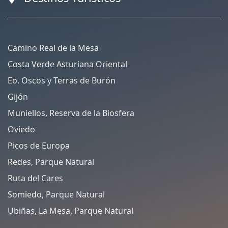
Camino Real de la Mesa
Costa Verde Asturiana Oriental
Eo, Oscos y Terras de Burón
Gijón
Muniellos, Reserva de la Biosfera
Oviedo
Picos de Europa
Redes, Parque Natural
Ruta del Cares
Somiedo, Parque Natural
Ubiñas, La Mesa, Parque Natural