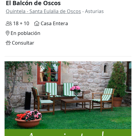
El Balcón de Oscos
Quintela - Santa Eulalia de Oscos
- Asturias
18 + 10
Casa Entera
En población
Consultar