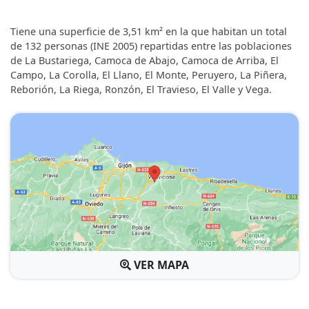
Tiene una superficie de 3,51 km² en la que habitan un total
de 132 personas (INE 2005) repartidas entre las poblaciones
de La Bustariega, Camoca de Abajo, Camoca de Arriba, El
Campo, La Corolla, El Llano, El Monte, Peruyero, La Piñera,
Reborión, La Riega, Ronzón, El Travieso, El Valle y Vega.
VER MAPA