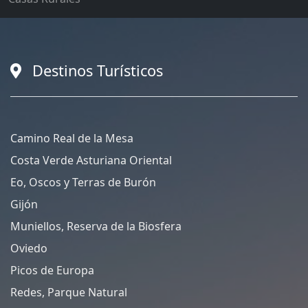
Destinos Turísticos
Camino Real de la Mesa
Costa Verde Asturiana Oriental
Eo, Oscos y Terras de Burón
Gijón
Muniellos, Reserva de la Biosfera
Oviedo
Picos de Europa
Redes, Parque Natural