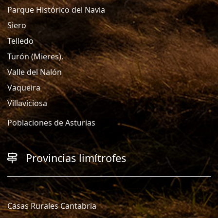
Parque Histórico del Navia
Siero
Telledo
Turón (Mieres).
Valle del Nalón
Vaqueira
Villaviciosa
Poblaciones de Asturias
Provincias limítrofes
Casas Rurales Cantabria