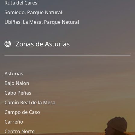
Ruta del Cares
Somiedo, Parque Natural
Ubiñas, La Mesa, Parque Natural
Zonas de Asturias
Asturias
Bajo Nalón
Cabo Peñas
Camín Real de la Mesa
Campo de Caso
Carreño
Centro Norte