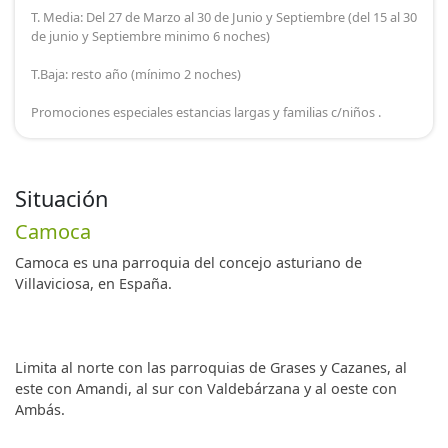
T. Media: Del 27 de Marzo al 30 de Junio y Septiembre (del 15 al 30
de junio y Septiembre minimo 6 noches)
T.Baja: resto año (mínimo 2 noches)
Promociones especiales estancias largas y familias c/niños .
Situación
Camoca
Camoca es una parroquia del concejo asturiano de
Villaviciosa, en España.
Limita al norte con las parroquias de Grases y Cazanes, al
este con Amandi, al sur con Valdebárzana y al oeste con
Ambás.