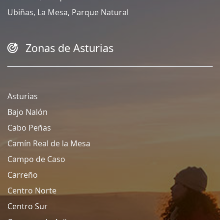
Ubiñas, La Mesa, Parque Natural
Zonas de Asturias
Asturias
Bajo Nalón
Cabo Peñas
Camín Real de la Mesa
Campo de Caso
Carreño
Centro Norte
Centro Sur