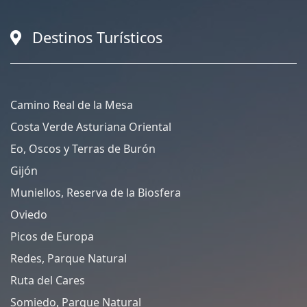
Destinos Turísticos
Camino Real de la Mesa
Costa Verde Asturiana Oriental
Eo, Oscos y Terras de Burón
Gijón
Muniellos, Reserva de la Biosfera
Oviedo
Picos de Europa
Redes, Parque Natural
Ruta del Cares
Somiedo, Parque Natural