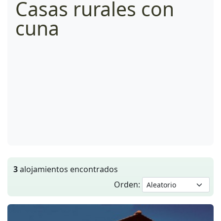
Casas rurales con
cuna
3
alojamientos encontrados
Orden: