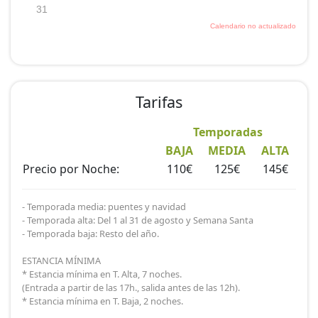
Tarifas
Temporadas
BAJA
MEDIA
ALTA
Precio por Noche:
110€
125€
145€
- Temporada media: puentes y navidad
- Temporada alta: Del 1 al 31 de agosto y Semana Santa
- Temporada baja: Resto del año.
ESTANCIA MÍNIMA
* Estancia mínima en T. Alta, 7 noches.
(Entrada a partir de las 17h., salida antes de las 12h).
* Estancia mínima en T. Baja, 2 noches.