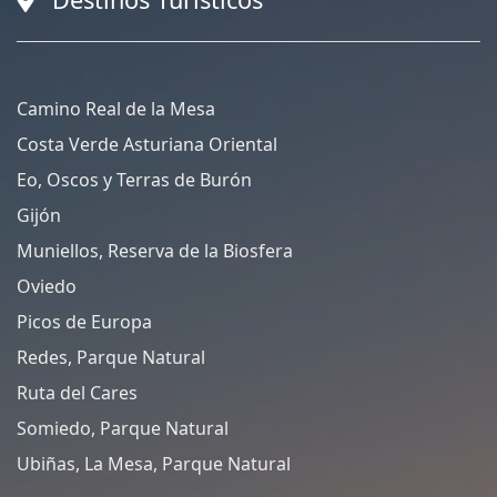
Camino Real de la Mesa
Costa Verde Asturiana Oriental
Eo, Oscos y Terras de Burón
Gijón
Muniellos, Reserva de la Biosfera
Oviedo
Picos de Europa
Redes, Parque Natural
Ruta del Cares
Somiedo, Parque Natural
Ubiñas, La Mesa, Parque Natural