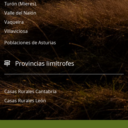
Turón (Mieres).
Valle del Nalón
Vaqueira
Villaviciosa
Poblaciones de Asturias
Provincias limítrofes
Casas Rurales Cantabria
Casas Rurales León