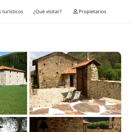
 turísticos
¿Qué visitar?
Propietarios