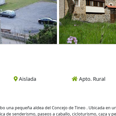
Aislada
Apto. Rural
erbo una pequeña aldea del Concejo de Tineo . Ubicada en un
ca de senderismo, paseos a caballo, cicloturismo, caza y pe