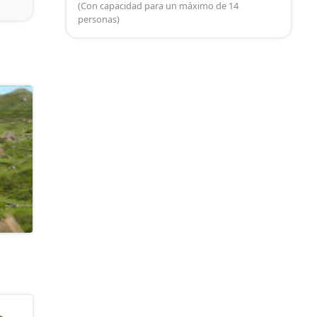
(Con capacidad para un máximo de 14
personas)