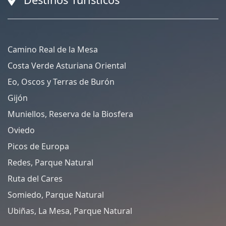
Camino Real de la Mesa
Costa Verde Asturiana Oriental
Eo, Oscos y Terras de Burón
Gijón
Muniellos, Reserva de la Biosfera
Oviedo
Picos de Europa
Redes, Parque Natural
Ruta del Cares
Somiedo, Parque Natural
Ubiñas, La Mesa, Parque Natural