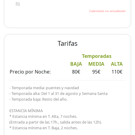
Tarifas
Temporadas
BAJA
MEDIA
ALTA
Precio por Noche:
80€
95€
110€
- Temporada media: puentes y navidad
- Temporada alta: Del 1 al 31 de agosto y Semana Santa
- Temporada baja: Resto del año.
ESTANCIA MÍNIMA
* Estancia mínima en T. Alta, 7 noches.
(Entrada a partir de las 17h., salida antes de las 12h).
* Estancia mínima en T. Baja, 2 noches.