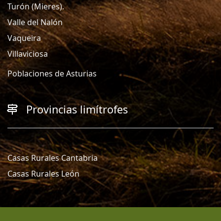
Turón (Mieres).
Valle del Nalón
Vaqueira
Villaviciosa
Poblaciones de Asturias
Provincias limítrofes
Casas Rurales Cantabria
Casas Rurales León