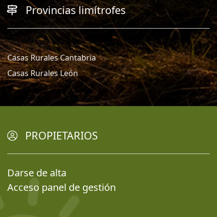
Provincias limítrofes
Casas Rurales Cantabria
Casas Rurales León
PROPIETARIOS
Darse de alta
Acceso panel de gestión