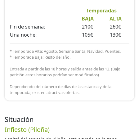
Temporadas
BAJA
ALTA
Fin de semana:
210€
260€
Una noche:
105€
130€
* Temporada Alta: Agosto, Semana Santa, Navidad, Puentes.
* Temporada Baja: Resto del año.
Entrada a partir de las 18 horas y salida antes de las 12. (Bajo
petición estos horarios podrían ser modificados)
Dependiendo del número de días de las estancia y de la
temporada, existen atractivas ofertas.
Situación
Infiesto (Piloña)