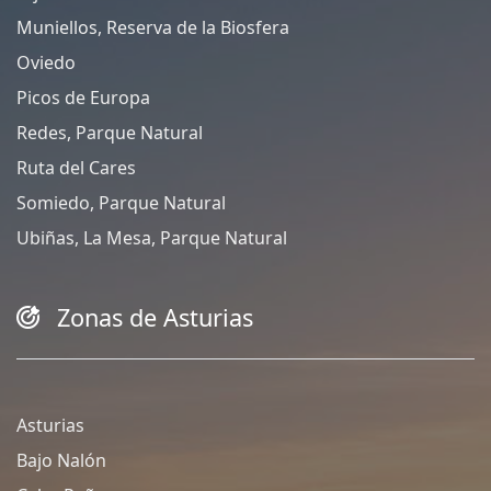
Muniellos, Reserva de la Biosfera
Oviedo
Picos de Europa
Redes, Parque Natural
Ruta del Cares
Somiedo, Parque Natural
Ubiñas, La Mesa, Parque Natural
Zonas de Asturias
Asturias
Bajo Nalón