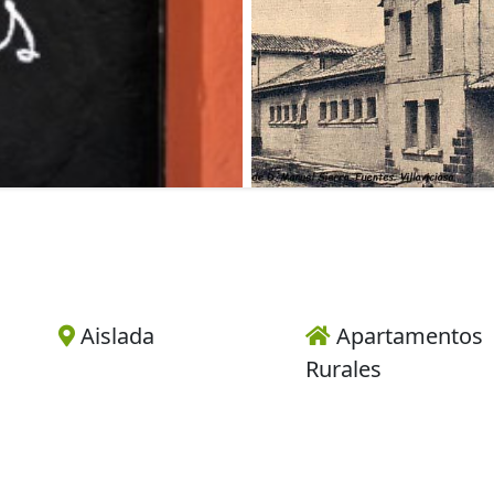
Aislada
Apartamentos
Rurales