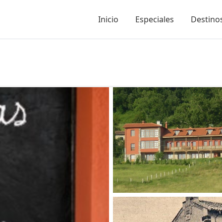
Inicio
Especiales
Destinos