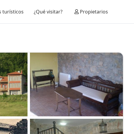
 turísticos
¿Qué visitar?
Propietarios