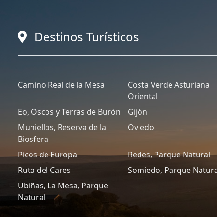
Destinos Turísticos
Camino Real de la Mesa
Costa Verde Asturiana
Oriental
Eo, Oscos y Terras de Burón
Gijón
Muniellos, Reserva de la
Oviedo
Biosfera
Picos de Europa
Redes, Parque Natural
Ruta del Cares
Somiedo, Parque Natura
Ubiñas, La Mesa, Parque
Natural