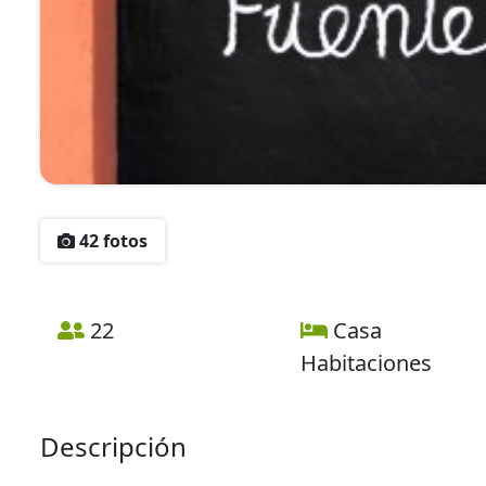
42 fotos
22
Casa
Habitaciones
Descripción