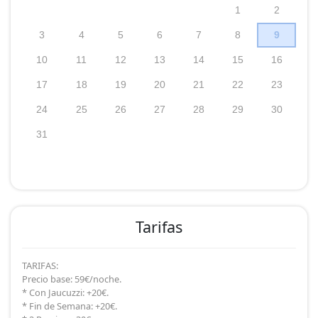
Tarifas
TARIFAS:
Precio base: 59€/noche.
* Con Jaucuzzi: +20€.
* Fin de Semana: +20€.