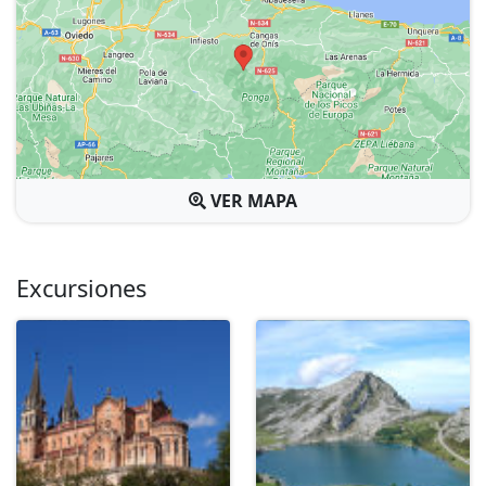
VER MAPA
Excursiones