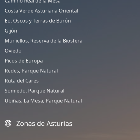
Camino Real de la Mesa
Costa Verde Asturiana Oriental
Eo, Oscos y Terras de Burón
Gijón
Muniellos, Reserva de la Biosfera
Oviedo
Picos de Europa
Redes, Parque Natural
Ruta del Cares
Somiedo, Parque Natural
Ubiñas, La Mesa, Parque Natural
Zonas de Asturias