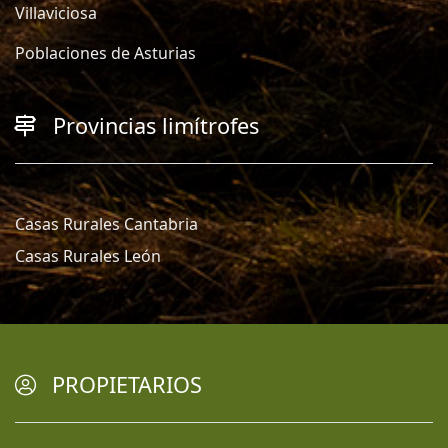
Villaviciosa
Poblaciones de Asturias
Provincias limítrofes
Casas Rurales Cantabria
Casas Rurales León
PROPIETARIOS