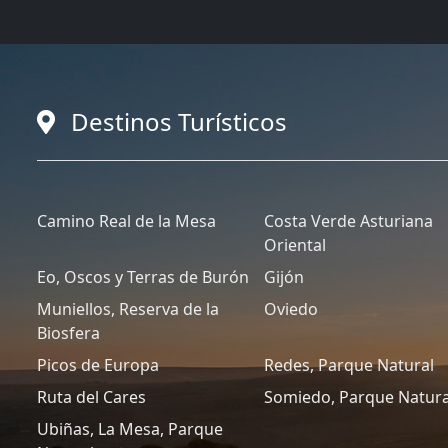
Destinos Turísticos
Camino Real de la Mesa
Costa Verde Asturiana
Oriental
Eo, Oscos y Terras de Burón
Gijón
Muniellos, Reserva de la
Oviedo
Biosfera
Picos de Europa
Redes, Parque Natural
Ruta del Cares
Somiedo, Parque Natura
Ubiñas, La Mesa, Parque