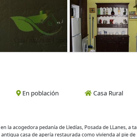
En población
Casa Rural
a en la acogedora pedanía de Lledías, Posada de LLanes, a t
 antigua casa de apería restaurada como vivienda al pie de 