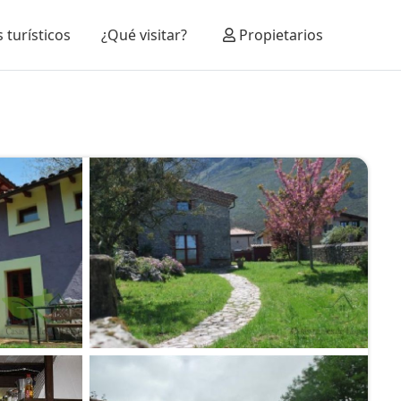
 turísticos
¿Qué visitar?
Propietarios