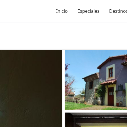
Inicio
Especiales
Destinos