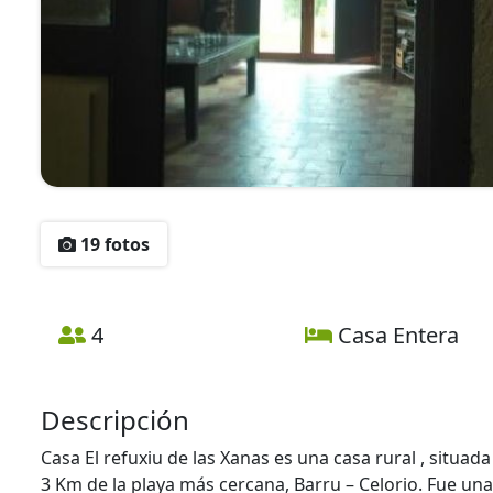
19 fotos
4
Casa Entera
Descripción
Casa El refuxiu de las Xanas es una casa rural , situad
3 Km de la playa más cercana, Barru – Celorio. Fue una