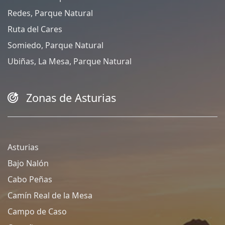
Redes, Parque Natural
Ruta del Cares
Somiedo, Parque Natural
Ubiñas, La Mesa, Parque Natural
Zonas de Asturias
Asturias
Bajo Nalón
Cabo Peñas
Camín Real de la Mesa
Campo de Caso