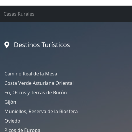
Casas Rurales
Destinos Turísticos
Camino Real de la Mesa
Costa Verde Asturiana Oriental
Eo, Oscos y Terras de Burón
Gijón
Muniellos, Reserva de la Biosfera
Oviedo
Picos de Europa