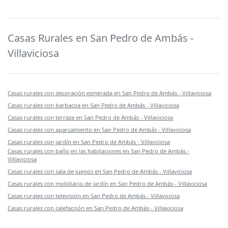
Casas Rurales en San Pedro de Ambás -
Villaviciosa
Casas rurales con decoración esmerada en San Pedro de Ambás - Villaviciosa
Casas rurales con barbacoa en San Pedro de Ambás - Villaviciosa
Casas rurales con terraza en San Pedro de Ambás - Villaviciosa
Casas rurales con aparcamiento en San Pedro de Ambás - Villaviciosa
Casas rurales con jardín en San Pedro de Ambás - Villaviciosa
Casas rurales con baño en las habitaciones en San Pedro de Ambás -
Villaviciosa
Casas rurales con sala de juegos en San Pedro de Ambás - Villaviciosa
Casas rurales con mobiliario de jardín en San Pedro de Ambás - Villaviciosa
Casas rurales con televisión en San Pedro de Ambás - Villaviciosa
Casas rurales con calefacción en San Pedro de Ambás - Villaviciosa