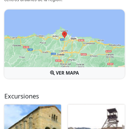
VER MAPA
Excursiones