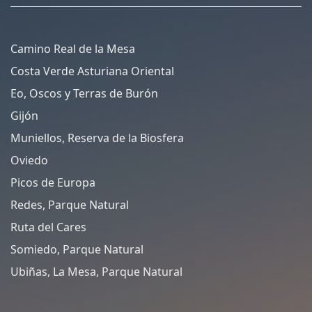
Camino Real de la Mesa
Costa Verde Asturiana Oriental
Eo, Oscos y Terras de Burón
Gijón
Muniellos, Reserva de la Biosfera
Oviedo
Picos de Europa
Redes, Parque Natural
Ruta del Cares
Somiedo, Parque Natural
Ubiñas, La Mesa, Parque Natural