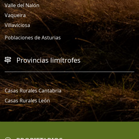
Valle del Nalón
Vaqueira
Villaviciosa
Poblaciones de Asturias
Provincias limítrofes
Casas Rurales Cantabria
Casas Rurales León