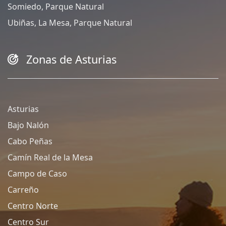
Somiedo, Parque Natural
Ubiñas, La Mesa, Parque Natural
Zonas de Asturias
Asturias
Bajo Nalón
Cabo Peñas
Camín Real de la Mesa
Campo de Caso
Carreño
Centro Norte
Centro Sur