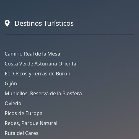
Destinos Turísticos
Camino Real de la Mesa
Costa Verde Asturiana Oriental
Eo, Oscos y Terras de Burón
Gijón
Muniellos, Reserva de la Biosfera
Oviedo
Picos de Europa
Redes, Parque Natural
Ruta del Cares