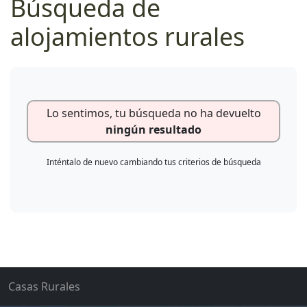
Búsqueda de
alojamientos rurales
Lo sentimos, tu búsqueda no ha devuelto
ningún resultado
Inténtalo de nuevo cambiando tus criterios de búsqueda
Casas Rurales