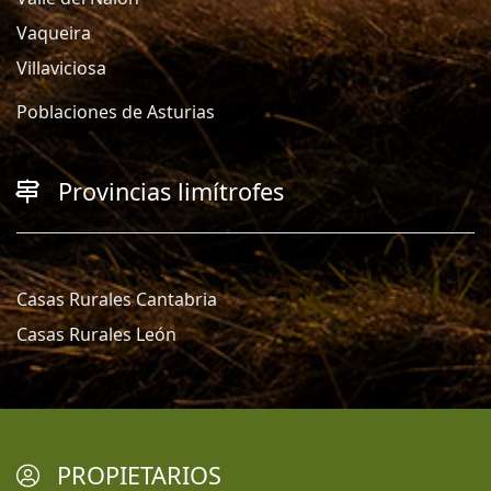
Vaqueira
Villaviciosa
Poblaciones de Asturias
Provincias limítrofes
Casas Rurales Cantabria
Casas Rurales León
PROPIETARIOS