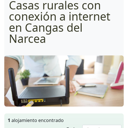
Casas rurales con
conexión a internet
en Cangas del
Narcea
1
alojamiento encontrado