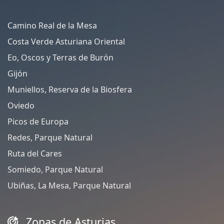
Camino Real de la Mesa
Costa Verde Asturiana Oriental
Eo, Oscos y Terras de Burón
Gijón
Muniellos, Reserva de la Biosfera
Oviedo
Picos de Europa
Redes, Parque Natural
Ruta del Cares
Somiedo, Parque Natural
Ubiñas, La Mesa, Parque Natural
Zonas de Asturias